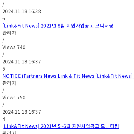
/
2024.11.18 16:38
6
[Link&Fit News] 2021년 8월 지원사업공고 모니터링
관리자
/
Views
740
/
2024.11.18 16:37
5
NOTICE iPartners News Link & Fit News [Link&Fit
관리자
/
Views
750
/
2024.11.18 16:37
4
[Link&Fit News] 2021년 5~6월 지원사업공고 모니터링
관리자