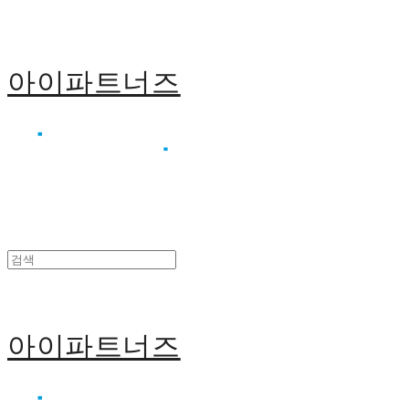
아이파트너즈
아이파트너즈