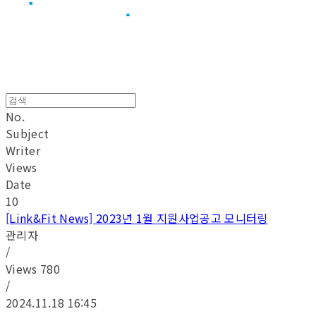
No.
Subject
Writer
Views
Date
10
[Link&Fit News] 2023년 1월 지원사업공고 모니터링
관리자
/
Views
780
/
2024.11.18 16:45