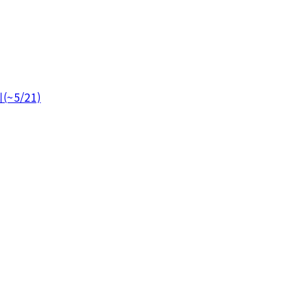
(~5/21)