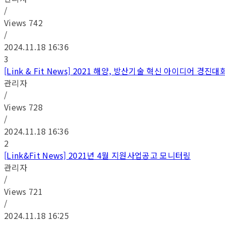
/
Views
742
/
2024.11.18 16:36
3
[Link & Fit News] 2021 해양, 방산기술 혁신 아이디어 경진대회
관리자
/
Views
728
/
2024.11.18 16:36
2
[Link&Fit News] 2021년 4월 지원사업공고 모니터링
관리자
/
Views
721
/
2024.11.18 16:25