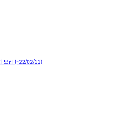
집 (~22/02/11)