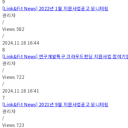
9
[Link&Fit News] 2022년 1월 지원사업공고 모니터링
관리자
/
Views
582
/
2024.11.18 16:44
8
[Link&Fit News] 연구개발특구 크라우드펀딩 지원사업 참여기업 모
관리자
/
Views
722
/
2024.11.18 16:41
7
[Link&Fit News] 2021년 9월 지원사업공고 모니터링
관리자
/
Views
723