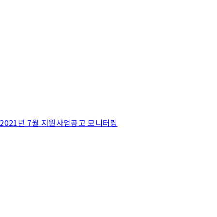
 News] 2021년 7월 지원사업공고 모니터링