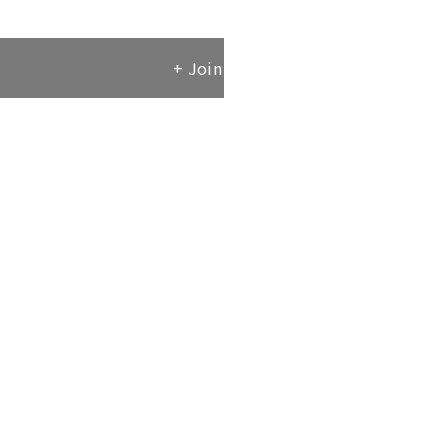
+ Join