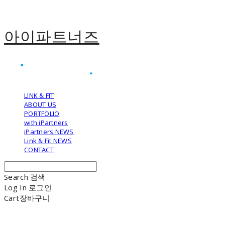
아이파트너즈
LINK & FIT
ABOUT US
PORTFOLIO
with iPartners
iPartners NEWS
Link & Fit NEWS
CONTACT
Search
검색
Log In
로그인
Cart
장바구니